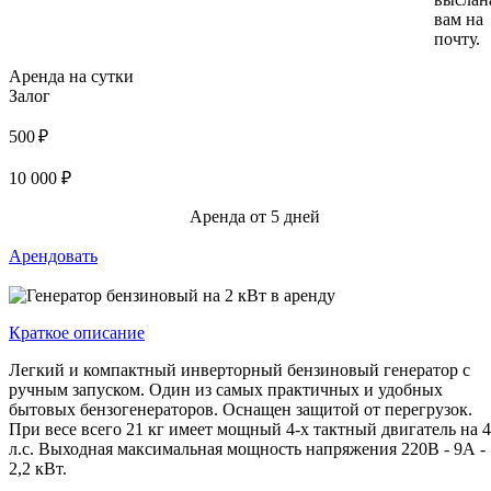
вам на
почту.
Аренда на сутки
Залог
500 ₽
10 000 ₽
Аренда от 5 дней
Арендовать
Краткое описание
Легкий и компактный инверторный бензиновый генератор с
ручным запуском. Один из самых практичных и удобных
бытовых бензогенераторов. Оснащен защитой от перегрузок.
При весе всего 21 кг имеет мощный 4-х тактный двигатель на 4
л.с. Выходная максимальная мощность напряжения 220В - 9А -
2,2 кВт.