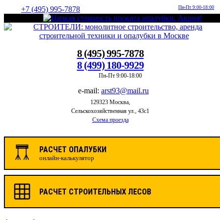
Пн-Пт 9:00-18:00
+7 (495) 995-7878
8 (495) 995-7878
8 (499) 180-9929
Пн-Пт 9:00-18:00
e-mail:
arst93@mail.ru
129323 Москва,
Сельскохозяйственная ул., 43с1
Схема проезда
РАСЧЕТ ОПАЛУБКИ
онлайн-калькулятор
РАСЧЕТ СТРОИТЕЛЬНЫХ ЛЕСОВ