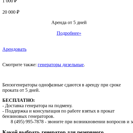
1 000 ₽
20 000 ₽
Аренда от 5 дней
Подробнее»
Арендовать
Смотрите также:
генераторы дизельные
.
Бензогенераторы однофазные сдаются в аренду при сроке
проката от 5 дней.
БЕСПЛАТНО:
- Доставка генератора на подмену.
- Поддержка и консультация по работе взятых в прокат
бензиновых генераторов.
 (495) 995-7878 - звоните при возникновении вопросов и затрудн
Какой выбрать генератор для резервного