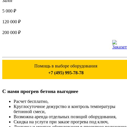
Залог
5 000 ₽
120 000 ₽
200 000 ₽
Помощь в выборе оборудования
+7 (495) 995-78-78
С нами прогрев бетона выгоднее
Расчет бесплатно,
Круглосуточное дежурство и контроль температуры
бетонной смеси,
Возможна аренда отдельных позиций оборудования,
Скидка на услуги при заказе прогрева под ключ,
Доставка и монтаж оборудования в проектное положение