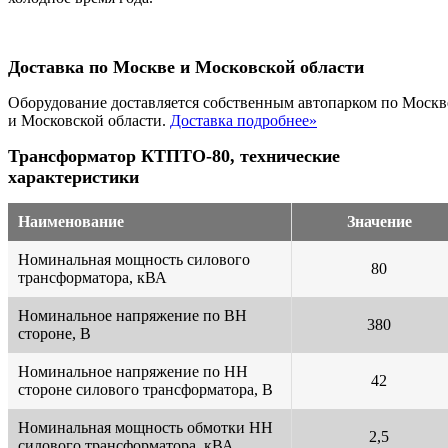
Доставка по Москве и Московской области
Оборудование доставляется собственным автопарком по Москв
и Московской области.
Доставка подробнее»
Трансформатор КТПТО-80, технические
характеристики
Наименование
Значение
Номинальная мощность силового
80
трансформатора, кВА
Номинальное напряжение по ВН
380
стороне, В
Номинальное напряжение по НН
42
стороне силового трансформатора, В
Номинальная мощность обмотки НН
2,5
силового трансформатора, кВА