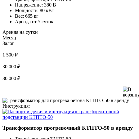
Напряжение:
380 В
Мощность:
80 кВт
Вес:
665 кг
Аренда от 5 суток
Аренда на сутки
Месяц
Залог
1 500 ₽
30 000 ₽
30 000 ₽
Инструкция:
Трансформатор прогревочный КТПТО-50 в аренду
Трансформатор:
ТМТО-50