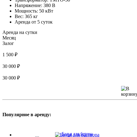
Напряжение:
380 В
Мощность:
50 кВт
Вес:
365 кг
Аренда от 5 суток
Аренда на сутки
Месяц
Залог
1 500 ₽
30 000 ₽
30 000 ₽
Популярное в аренду:
Бадья для бетона