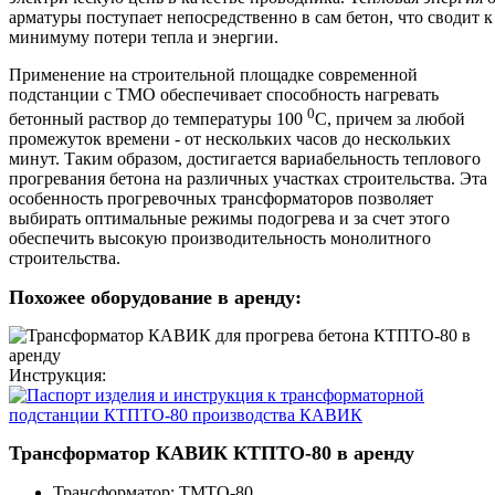
арматуры поступает непосредственно в сам бетон, что сводит к
минимуму потери тепла и энергии.
Применение на строительной площадке современной
подстанции с ТМО обеспечивает способность нагревать
0
бетонный раствор до температуры 100
С, причем за любой
промежуток времени - от нескольких часов до нескольких
минут. Таким образом, достигается вариабельность теплового
прогревания бетона на различных участках строительства. Эта
особенность прогревочных трансформаторов позволяет
выбирать оптимальные режимы подогрева и за счет этого
обеспечить высокую производительность монолитного
строительства.
Похожее оборудование в аренду:
Инструкция:
Трансформатор КАВИК КТПТО-80 в аренду
Трансформатор:
ТМТО-80