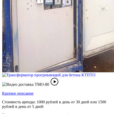
Краткое описание
Стоимость аренды: 1000 рублей в день от 30 дней или 1500
рублей в день от 5 дней