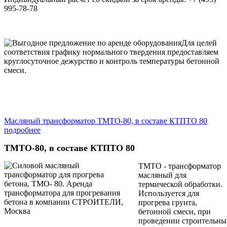
995-78-78
Для целей
соответствия графику нормального твердения предоставляем
круглосуточное дежурство и контроль температуры бетонной
смеси.
Масляный трансформатор ТМТО-80, в составе КТПТО 80
подробнее
ТМТО-80, в составе КТПТО 80
ТМТО - трансформатор
масляный для
термической обработки.
Используется для
прогрева грунта,
бетонной смеси, при
проведении строительны