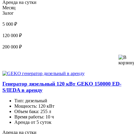
Аренда на сутки
Месяц
Залог
5 000 ₽
120 000 ₽
200 000 ₽
Генератор дизельный 120 кВт GEKO 150000 ED-
S/IEDA в аренду
Тип:
дизельный
Мощность:
120 кВт
Объем бака:
255 л
Время работы:
10 ч
Аренда от 5 суток
Аренда на сутки