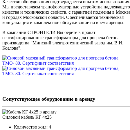
Качество оборудования подтверждается опытом использования
Мы предоставляем трансформаторные устройства надлежащего
качества и технических свойств, с гарантией подмены в Москв
и городах Московской области. Обеспечивается техническая
консультация и комплексное обслуживание на время аренды.
В компании СТРОИТЕЛИ Вы берете в прокат
сертифицированные трансформаторы для прогрева бетона
производства "Минский электротехнический завод им. В.И.
Козлова".
Сопутствующее оборудование в аренду
Силовой кабель КГ 4х25
Количество жил:
4