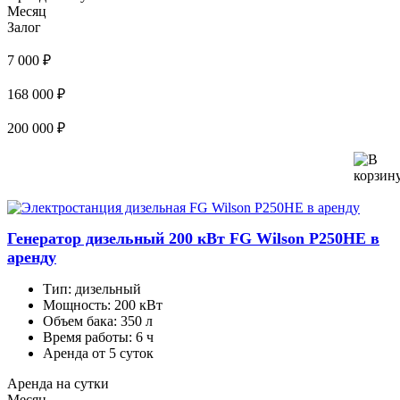
Месяц
Залог
7 000 ₽
168 000 ₽
200 000 ₽
Генератор дизельный 200 кВт FG Wilson P250HE в
аренду
Тип:
дизельный
Мощность:
200 кВт
Объем бака:
350 л
Время работы:
6 ч
Аренда от 5 суток
Аренда на сутки
Месяц