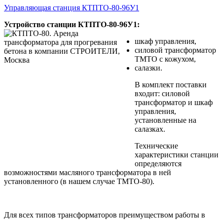
Управляющая станция КТПТО-80-96У1
Устройство станции КТПТО-80-96У1:
шкаф управления,
силовой трансформатор
ТМТО с кожухом,
салазки.
В комплект поставки
входит: силовой
трансформатор и шкаф
управления,
установленные на
салазках.
Технические
характеристики станции
определяются
возможностями масляного трансформатора в ней
установленного (в нашем случае ТМТО-80).
Для всех типов трансформаторов преимуществом работы в