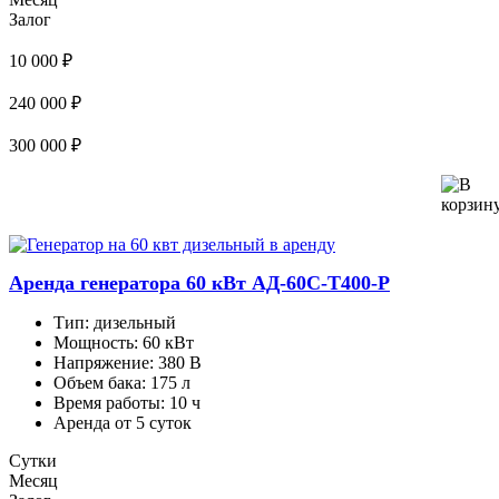
Залог
10 000 ₽
240 000 ₽
300 000 ₽
Аренда генератора 60 кВт АД-60С-Т400-Р
Тип:
дизельный
Мощность:
60 кВт
Напряжение:
380 В
Объем бака:
175 л
Время работы:
10 ч
Аренда от 5 суток
Сутки
Месяц