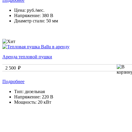
Подробнее
Цена:
руб./мес.
Напряжение:
380 В
Диаметр стали:
50 мм
Аренда тепловой пушки
2 500 ₽
Подробнее
Тип:
дизельная
Напряжение:
220 В
Мощность:
20 кВт