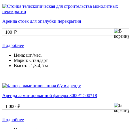
Аренда стоек для опалубки перекрытия
100 ₽
Подробнее
Цена:
шт./мес.
Марки:
Стандарт
Высота:
1,3-4,5 м
Аренда ламинированной фанеры 3000*1500*18
1 000 ₽
Подробнее