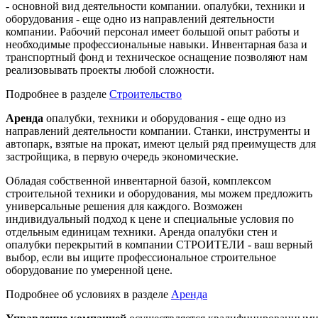
- основной вид деятельности компании. опалубки, техники и
оборудования - еще одно из направлений деятельности
компании. Рабочий персонал имеет большой опыт работы и
необходимые профессиональные навыки. Инвентарная база и
транспортный фонд и техническое оснащение позволяют нам
реализовывать проекты любой сложности.
Подробнее в разделе
Строительство
Аренда
опалубки, техники и оборудования - еще одно из
направлений деятельности компании. Станки, инструменты и
автопарк, взятые на прокат, имеют целый ряд преимуществ для
застройщика, в первую очередь экономические.
Обладая собственной инвентарной базой, комплексом
строительной техники и оборудования, мы можем предложить
универсальные решения для каждого. Возможен
индивидуальный подход к цене и специальные условия по
отдельным единицам техники. Аренда опалубки стен и
опалубки перекрытий в компании СТРОИТЕЛИ - ваш верный
выбор, если вы ищите профессиональное строительное
оборудование по умеренной цене.
Подробнее об условиях в разделе
Аренда