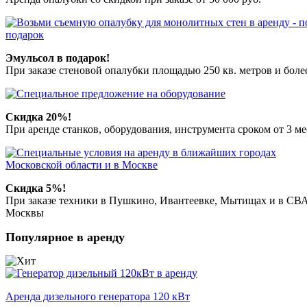
Эмульсол в подарок!
При заказе стеновой опалубки площадью 250 кв. метров и боле
Скидка 20%!
При аренде станков, оборудования, инструмента сроком от 3 м
Скидка 5%!
При заказе техники в Пушкино, Ивантеевке, Мытищах и в СВ
Москвы
Популярное в аренду
Аренда дизельного генератора 120 кВт