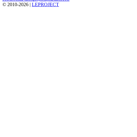
© 2010-
2026 |
LEPROJECT