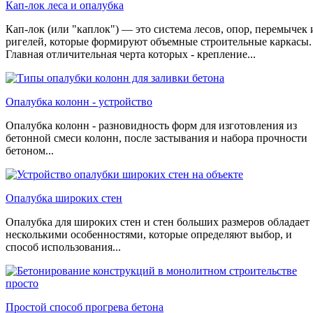
Кап-лок леса и опалубка
Кап-лок (или "каплок") — это система лесов, опор, перемычек 
ригелей, которые формируют объемные строительные каркасы.
Главная отличительная черта которых - крепление...
Опалубка колонн - устройство
Опалубка колонн - разновидность форм для изготовления из
бетонной смеси колонн, после застывания и набора прочности
бетоном...
Опалубка широких стен
Опалубка для широких стен и стен больших размеров обладает
несколькими особенностями, которые определяют выбор, и
способ использования...
Простой способ прогрева бетона