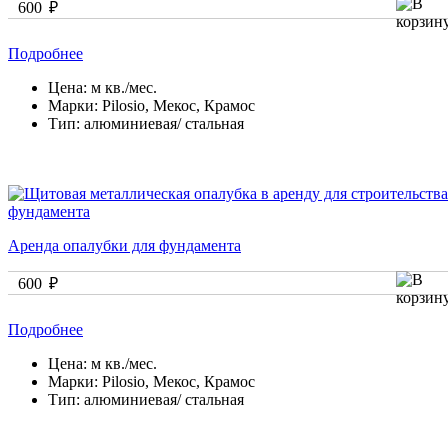
600 ₽
Подробнее
Цена:
м кв./мес.
Марки:
Pilosio, Мекос, Крамос
Тип:
алюминиевая/ стальная
Аренда опалубки для фундамента
600 ₽
Подробнее
Цена:
м кв./мес.
Марки:
Pilosio, Мекос, Крамос
Тип:
алюминиевая/ стальная