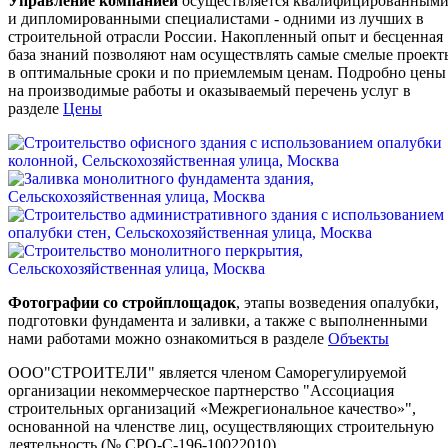
Управление компанией
осуществляется квалифицированным
и дипломированными специалистами - одними из лучших в
строительной отрасли России. Накопленный опыт и бесценная
база знаний позволяют нам осуществлять самые смелые проект
в оптимальные сроки и по приемлемым ценам. Подробно цены
на производимые работы и оказываемый перечень услуг в
разделе
Цены
Фотографии со стройплощадок
, этапы возведения опалубки,
подготовки фундамента и заливки, а также с выполненными
нами работами можно ознакомиться в разделе
Объекты
ООО"СТРОИТЕЛИ" является членом Саморегулируемой
организации некоммерческое партнерство "Ассоциация
строительных организаций «Межрегиональное качество»",
основанной на членстве лиц, осуществляющих строительную
деятельность (№ СРО-С-196-10022010)