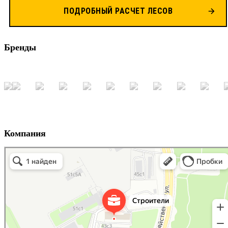
ПОДРОБНЫЙ РАСЧЕТ ЛЕСОВ
Бренды
Компания