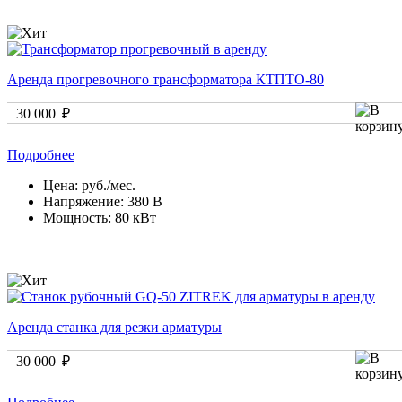
Аренда прогревочного трансформатора КТПТО-80
30 000 ₽
Подробнее
Цена:
руб./мес.
Напряжение:
380 В
Мощность:
80 кВт
Аренда станка для резки арматуры
30 000 ₽