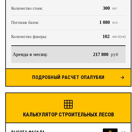
300
шт
Количество стоек:
1 080
м.п.
Погонаж балок:
102
лист(ов)
Количество фанеры:
Аренда в месяц:
217 800
руб
ПОДРОБНЫЙ РАСЧЕТ ОПАЛУБКИ
КАЛЬКУЛЯТОР СТРОИТЕЛЬНЫХ ЛЕСОВ