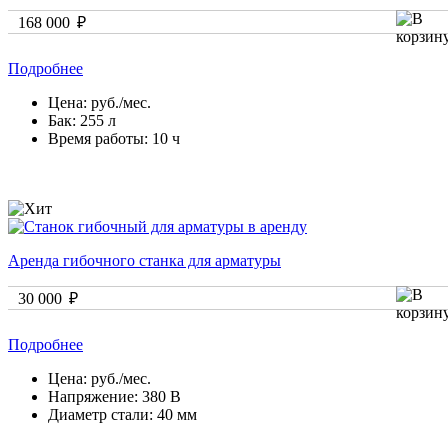
168 000 ₽
Подробнее
Цена:
руб./мес.
Бак:
255 л
Время работы:
10 ч
Аренда гибочного станка для арматуры
30 000 ₽
Подробнее
Цена:
руб./мес.
Напряжение:
380 В
Диаметр стали:
40 мм