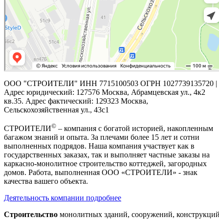
ООО "СТРОИТЕЛИ" ИНН 7715100503 ОГРН 1027739135720 |
Адрес юридический: 127576 Москва, Абрамцевская ул., 4к2
кв.35. Адрес фактический: 129323 Москва,
Сельскохозяйственная ул., 43с1
©
СТРОИТЕЛИ
– компания с богатой историей, накопленным
багажом знаний и опыта. За плечами более 15 лет и сотни
выполненных подрядов. Наша компания участвует как в
государственных заказах, так и выполняет частные заказы на
каркасно-монолитное строительство коттеджей, загородных
домов. Работа, выполненная ООО «СТРОИТЕЛИ» - знак
качества вашего объекта.
Деятельность компании подробнее
Строительство
монолитных зданий, сооружений, конструкци