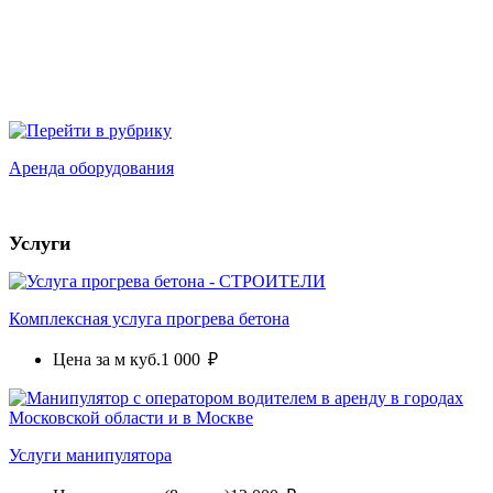
Аренда оборудования
Услуги
Комплексная услуга прогрева бетона
Цена за м куб.
1 000 ₽
Услуги манипулятора