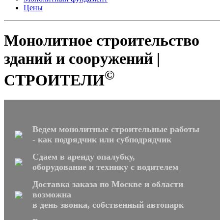
Цены
Монолитное строительство
зданий и сооружений |
©
СТРОИТЕЛИ
Ведем монолитные строительные работы
- как подрядчик или субподрядчик
Сдаем в аренду опалубку,
оборудование и технику с водителем
Доставка заказа по Москве и области
возможна
в день звонка, собственный автопарк