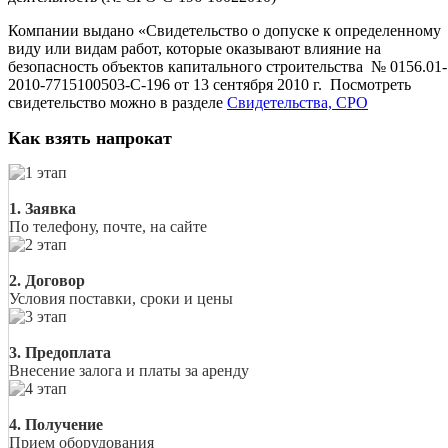
Компании выдано «Свидетельство о допуске к определенному
виду или видам работ, которые оказывают влияние на
безопасность объектов капитального строительства № 0156.01-
2010-7715100503-С-196 от 13 сентября 2010 г. Посмотреть
свидетельство можно в разделе
Свидетельства, СРО
Как взять напрокат
1. Заявка
По телефону, почте, на сайте
2. Договор
Условия поставки, сроки и цены
3. Предоплата
Внесение залога и платы за аренду
4. Получение
Прием оборудования