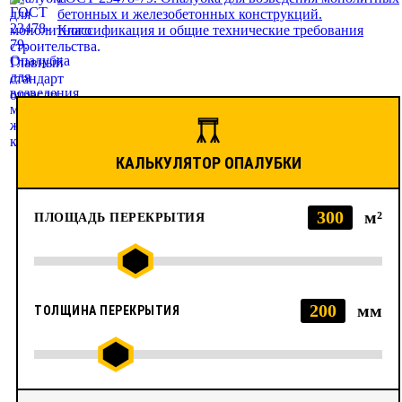
бетонных и железобетонных конструкций.
Классификация и общие технические требования
КАЛЬКУЛЯТОР ОПАЛУБКИ
300
м²
ПЛОЩАДЬ ПЕРЕКРЫТИЯ
200
мм
ТОЛЩИНА ПЕРЕКРЫТИЯ