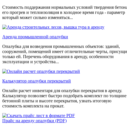
Стоимость поддержания нормальных условий твердения бетона
его прогрев и теплоизоляция в холодное время года - параметр
который может сильно изменяться...
Аренда промышленной опалубки
Опалубка для возведения промышленных объектов: зданий,
сооружений, помещений имеет отличительные черты, присущи
только ей. Перечень оборудования в аренду, особенности
эксплуатации и устройства...
Калькулятор опалубки перекрытий
Онлайн расчет инвентаря для опалубки перекрытия в аренду.
Калькулятор позволяет быстро подобрать комплект по толщине
бетонной плиты и высоте перекрытия, узнать итоговую
стоимость комплекта на прокат.
Прайс на аренду опалубки (PDF)