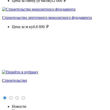
Цена за смену (8 часов)
12 000 ₽
Строительство ленточного монолитного фундамента
Цена за м куб.
6 600 ₽
Строительство
Новости